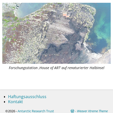
Forschungsstation ‚House of ART‘ auf renaturierter Halbinsel
Haftungsausschluss
Kontakt
©2026 -
Antarctic Research Trust
-
Weaver Xtreme Theme