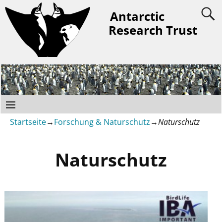
Antarctic
Research Trust
Startseite
→
Forschung & Naturschutz
→
Naturschutz
Naturschutz