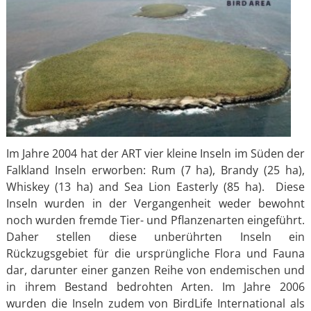
Im Jahre 2004 hat der ART vier kleine Inseln im Süden der
Falkland Inseln erworben: Rum (7 ha), Brandy (25 ha),
Whiskey (13 ha) and Sea Lion Easterly (85 ha). Diese
Inseln wurden in der Vergangenheit weder bewohnt
noch wurden fremde Tier- und Pflanzenarten eingeführt.
Daher stellen diese unberührten Inseln ein
Rückzugsgebiet für die ursprüngliche Flora und Fauna
dar, darunter einer ganzen Reihe von endemischen und
in ihrem Bestand bedrohten Arten. Im Jahre 2006
wurden die Inseln zudem von BirdLife International als