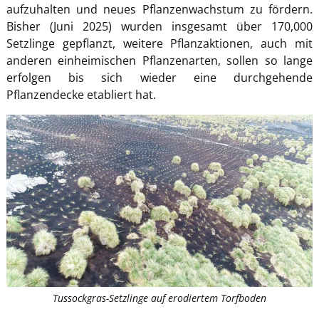
aufzuhalten und neues Pflanzenwachstum zu fördern.
Bisher (Juni 2025) wurden insgesamt über 170,000
Setzlinge gepflanzt, weitere Pflanzaktionen, auch mit
anderen einheimischen Pflanzenarten, sollen so lange
erfolgen bis sich wieder eine durchgehende
Pflanzendecke etabliert hat.
Tussockgras-Setzlinge auf erodiertem Torfboden